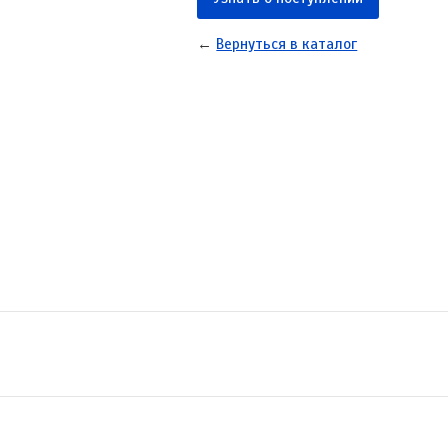
←
Вернуться в каталог