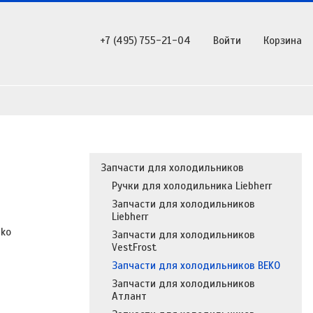
+7 (495) 755-21-04
Войти
Корзина
Запчасти для холодильников
Ручки для холодильника Liebherr
Запчасти для холодильников
Liebherr
eko
Запчасти для холодильников
VestFrost
Запчасти для холодильников BEKO
Запчасти для холодильников
Атлант