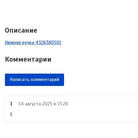
Описание
Нижняя ручка 4326380501
Комментарии
Написать комментарий
1
14 августа 2025 в 15:20
1