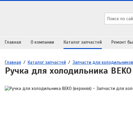
Главная
О компании
Каталог запчастей
Ремонт бы
Главная
/
Каталог запчастей
/
Запчасти для холодильнико
Ручка для холодильника BEKO 