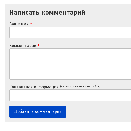
Написать комментарий
Ваше имя
*
Комментарий
*
Контактная информация
(не отображается на сайте)