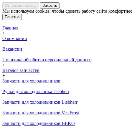
Отправить заявку
Закрыть
Мы используем cookies, чтобы сделать работу сайта комфортнее
Понятно
Главная
+
О компании
Вакансии
Политика обработка персональный данных
+
Каталог запчастей
+
Запчасти для холодильников
Ручки для холодильника Liebherr
Запчасти для холодильников Liebherr
Запчасти для холодильников VestFrost
Запчасти для холодильников BEKO