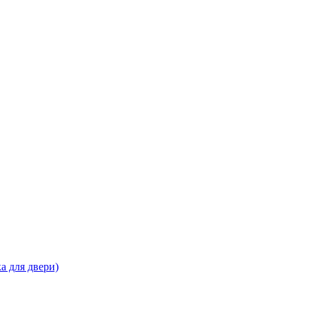
а для двери)