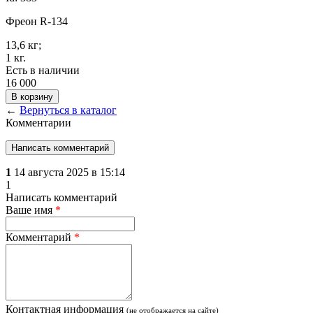
Фреон R-134
13,6 кг;
1 кг.
Есть в наличии
16 000
В корзину
←
Вернуться в каталог
Комментарии
Написать комментарий
1
14 августа 2025 в 15:14
1
Написать комментарий
Ваше имя
*
Комментарий
*
Контактная информация
(не отображается на сайте)