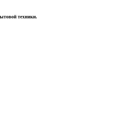
бытовой техники.