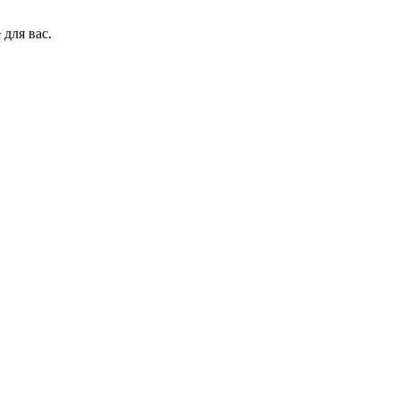
 для вас.