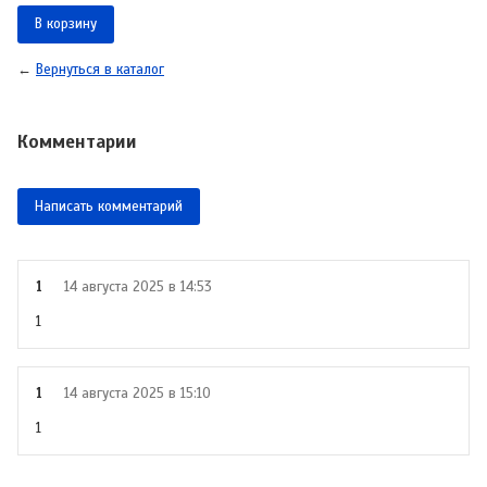
В корзину
←
Вернуться в каталог
Комментарии
Написать комментарий
1
14 августа 2025 в 14:53
1
1
14 августа 2025 в 15:10
1