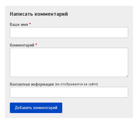
Написать комментарий
Ваше имя
*
Комментарий
*
Контактная информация
(не отображается на сайте)