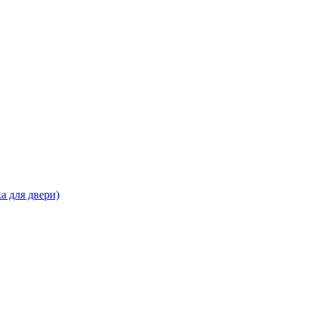
а для двери)