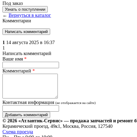
Под заказ
Узнать о поступлении
←
Вернуться в каталог
Комментарии
Написать комментарий
1
14 августа 2025 в 16:37
1
Написать комментарий
Ваше имя
*
Комментарий
*
Контактная информация
(не отображается на сайте)
© 2026 «Атлантик-Сервис» — продажа запчастей и ремонт 
Керамический проезд, 49к1, Москва, Россия, 127540
Схема проезда