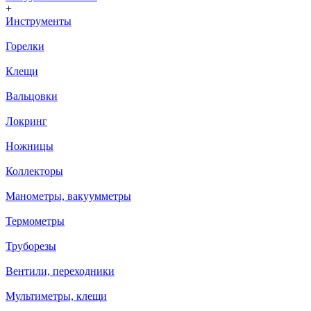
+
Инструменты
Горелки
Клещи
Вальцовки
Локринг
Ножницы
Коллекторы
Манометры, вакуумметры
Термометры
Труборезы
Вентили, переходники
Мультиметры, клещи