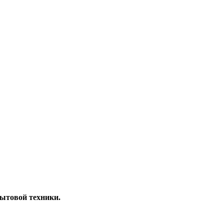
бытовой техники.