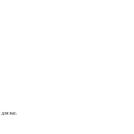
 для вас.