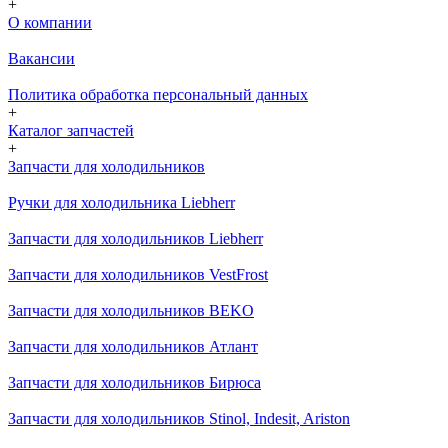
+
О компании
Вакансии
Политика обработка персональный данных
+
Каталог запчастей
+
Запчасти для холодильников
Ручки для холодильника Liebherr
Запчасти для холодильников Liebherr
Запчасти для холодильников VestFrost
Запчасти для холодильников BEKO
Запчасти для холодильников Атлант
Запчасти для холодильников Бирюса
Запчасти для холодильников Stinol, Indesit, Ariston