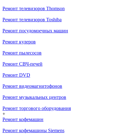
Ремонт телевизоров Thomson
Ремонт телевизоров Toshiba
Ремонт посудомоечных машин
Ремонт кулеров
Ремонт пылесосов
Ремонт СВЧ-печей
Ремонт DVD
Ремонт видеомагнитофонов
Ремонт музыкальных центров
Ремонт торгового оборудования
+
Ремонт кофемашин
Ремонт кофемашины Siemens