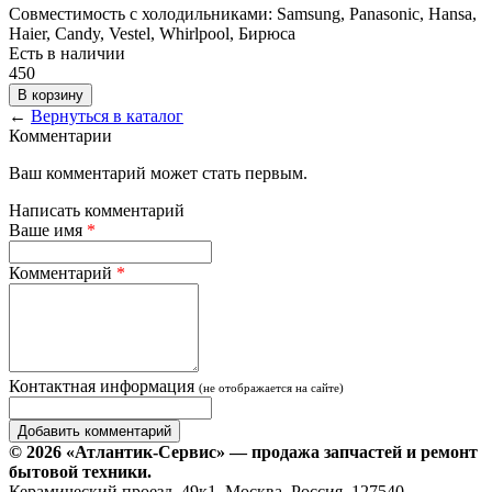
Совместимость с холодильниками: Samsung, Panasonic, Hansa,
Haier, Candy, Vestel, Whirlpool, Бирюса
Есть в наличии
450
В корзину
←
Вернуться в каталог
Комментарии
Ваш комментарий может стать первым.
Написать комментарий
Ваше имя
*
Комментарий
*
Контактная информация
(не отображается на сайте)
© 2026 «Атлантик-Сервис» — продажа запчастей и ремонт
бытовой техники.
Керамический проезд, 49к1, Москва, Россия, 127540