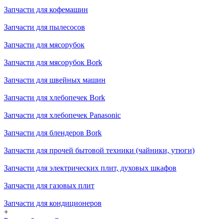
Запчасти для кофемашин
Запчасти для пылесосов
Запчасти для мясорубок
Запчасти для мясорубок Bork
Запчасти для швейных машин
Запчасти для хлебопечек Bork
Запчасти для хлебопечек Panasonic
Запчасти для блендеров Bork
Запчасти для прочей бытовой техники (чайники, утюги)
Запчасти для электрических плит, духовых шкафов
Запчасти для газовых плит
Запчасти для кондиционеров
+