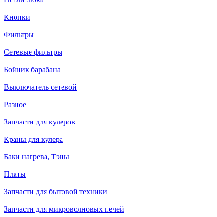
Кнопки
Фильтры
Сетевые фильтры
Бойник барабана
Выключатель сетевой
Разное
+
Запчасти для кулеров
Краны для кулера
Баки нагрева, Тэны
Платы
+
Запчасти для бытовой техники
Запчасти для микроволновых печей