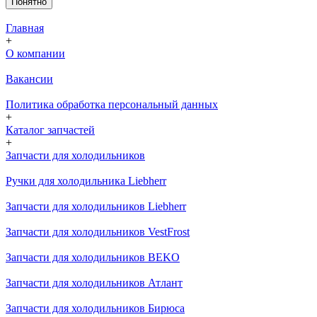
Понятно
Главная
+
О компании
Вакансии
Политика обработка персональный данных
+
Каталог запчастей
+
Запчасти для холодильников
Ручки для холодильника Liebherr
Запчасти для холодильников Liebherr
Запчасти для холодильников VestFrost
Запчасти для холодильников BEKO
Запчасти для холодильников Атлант
Запчасти для холодильников Бирюса