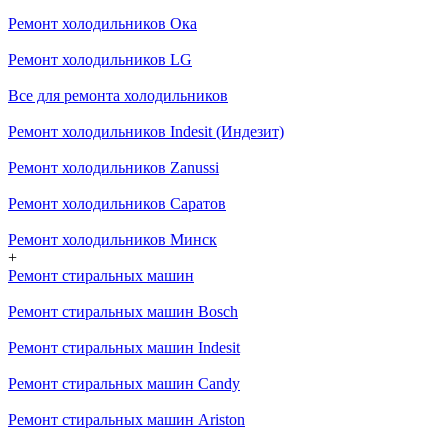
Ремонт холодильников Ока
Ремонт холодильников LG
Все для ремонта холодильников
Ремонт холодильников Indesit (Индезит)
Ремонт холодильников Zanussi
Ремонт холодильников Саратов
Ремонт холодильников Минск
+
Ремонт стиральных машин
Ремонт стиральных машин Bosch
Ремонт стиральных машин Indesit
Ремонт стиральных машин Candy
Ремонт стиральных машин Ariston