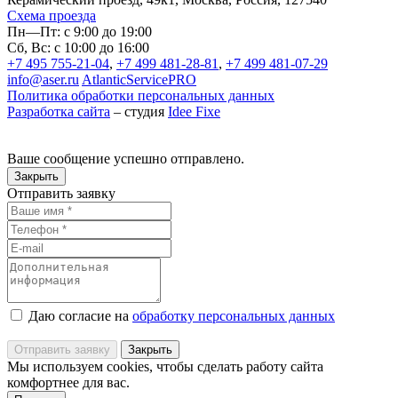
Схема проезда
Пн—Пт: с 9:00 до 19:00
Сб, Вс: с 10:00 до 16:00
+7 495 755-21-04
,
+7 499 481-28-81
,
+7 499 481-07-29
info@aser.ru
AtlanticServicePRO
Политика обработки персональных данных
Разработка сайта
– студия
Idee Fixe
Ваше сообщение успешно отправлено.
Закрыть
Отправить заявку
Даю согласие на
обработку персональных данных
Отправить заявку
Закрыть
Мы используем cookies, чтобы сделать работу сайта
комфортнее для вас.