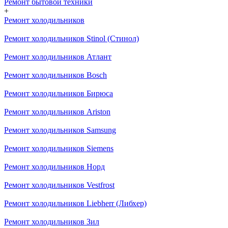
Ремонт бытовой техники
+
Ремонт холодильников
Ремонт холодильников Stinol (Стинол)
Ремонт холодильников Атлант
Ремонт холодильников Bosch
Ремонт холодильников Бирюса
Ремонт холодильников Ariston
Ремонт холодильников Samsung
Ремонт холодильников Siemens
Ремонт холодильников Норд
Ремонт холодильников Vestfrost
Ремонт холодильников Liebherr (Либхер)
Ремонт холодильников Зил