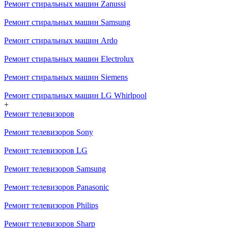
Ремонт стиральных машин Zanussi
Ремонт стиральных машин Samsung
Ремонт стиральных машин Ardo
Ремонт стиральных машин Electrolux
Ремонт стиральных машин Siemens
Ремонт стиральных машин LG Whirlpool
+
Ремонт телевизоров
Ремонт телевизоров Sony
Ремонт телевизоров LG
Ремонт телевизоров Samsung
Ремонт телевизоров Panasonic
Ремонт телевизоров Philips
Ремонт телевизоров Sharp