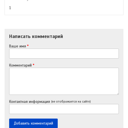
1
Написать комментарий
Ваше имя
*
Комментарий
*
Контактная информация
(не отображается на сайте)