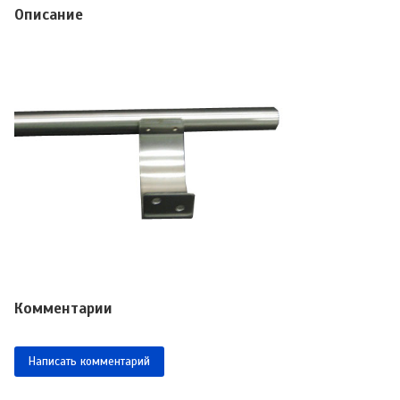
Описание
Комментарии
Написать комментарий