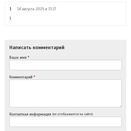
1
14 августа 2025 в 15:17
1
Написать комментарий
Ваше имя
*
Комментарий
*
Контактная информация
(не отображается на сайте)