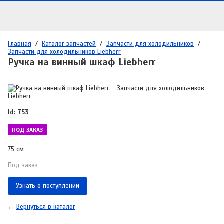
Главная
/
Каталог запчастей
/
Запчасти для холодильников
/
Запчасти для холодильников Liebherr
Ручка на винный шкаф Liebherr
Id: 753
ПОД ЗАКАЗ
75 см
Под заказ
Узнать о поступлении
←
Вернуться в каталог