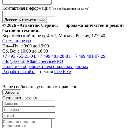
Контактная информация
(не отображается на сайте)
© 2026 «Атлантик-Сервис» — продажа запчастей и ремонт
бытовой техники.
Керамический проезд, 49к1, Москва, Россия, 127540
Схема проезда
Пн—Пт: с 9:00 до 19:00
Сб, Вс: с 10:00 до 16:00
+7 495 755-21-04
,
+7 499 481-28-81
,
+7 499 481-07-29
info@aser.ru
AtlanticServicePRO
Политика обработки персональных данных
Разработка сайта
– студия
Idee Fixe
Ваше сообщение успешно отправлено.
Закрыть
Отправить заявку