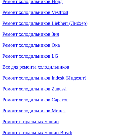
Ремонт холодильников Норд
Ремонт холодильников Vestfrost
Ремонт холодильников Liebherr (Либхер)
Ремонт холодильников Зил
Ремонт холодильников Ока
Ремонт холодильников LG
Все для ремонта холодильников
Ремонт холодильников Indesit (Индезит)
Ремонт холодильников Zanussi
Ремонт холодильников Саратов
Ремонт холодильников Минск
+
Ремонт стиральных машин
Ремонт стиральных машин Bosch