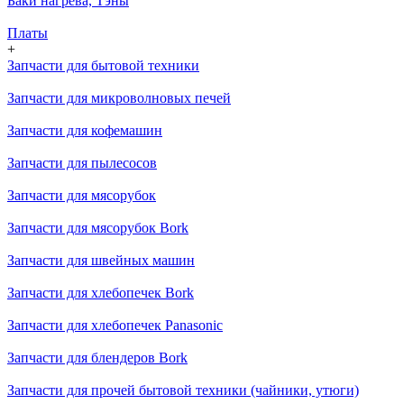
Баки нагрева, Тэны
Платы
+
Запчасти для бытовой техники
Запчасти для микроволновых печей
Запчасти для кофемашин
Запчасти для пылесосов
Запчасти для мясорубок
Запчасти для мясорубок Bork
Запчасти для швейных машин
Запчасти для хлебопечек Bork
Запчасти для хлебопечек Panasonic
Запчасти для блендеров Bork
Запчасти для прочей бытовой техники (чайники, утюги)