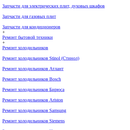
Запчасти для электрических плит, духовых шкафов
Запчасти для газовых плит
Запчасти для кондиционеров
+
Ремонт бытовой техники
+
Ремонт холодильников
Ремонт холодильников Stinol (Стинол)
Ремонт холодильников Атлант
Ремонт холодильников Bosch
Ремонт холодильников Бирюса
Ремонт холодильников Ariston
Ремонт холодильников Samsung
Ремонт холодильников Siemens