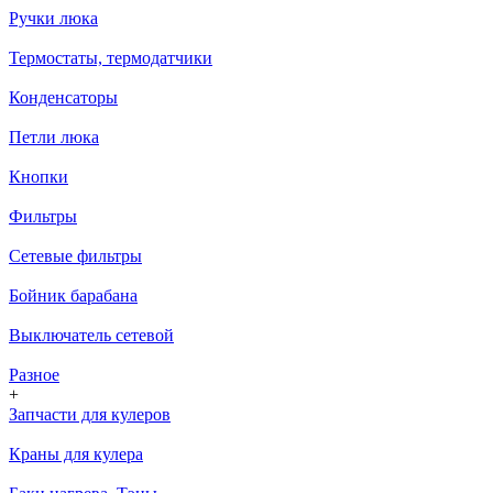
Ручки люка
Термостаты, термодатчики
Конденсаторы
Петли люка
Кнопки
Фильтры
Сетевые фильтры
Бойник барабана
Выключатель сетевой
Разное
+
Запчасти для кулеров
Краны для кулера