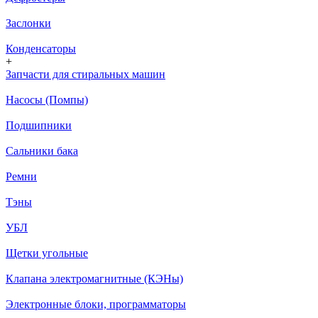
Заслонки
Конденсаторы
+
Запчасти для стиральных машин
Насосы (Помпы)
Подшипники
Сальники бака
Ремни
Тэны
УБЛ
Щетки угольные
Клапана электромагнитные (КЭНы)
Электронные блоки, программаторы