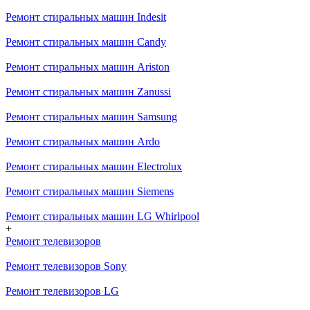
Ремонт стиральных машин Indesit
Ремонт стиральных машин Candy
Ремонт стиральных машин Ariston
Ремонт стиральных машин Zanussi
Ремонт стиральных машин Samsung
Ремонт стиральных машин Ardo
Ремонт стиральных машин Electrolux
Ремонт стиральных машин Siemens
Ремонт стиральных машин LG Whirlpool
+
Ремонт телевизоров
Ремонт телевизоров Sony
Ремонт телевизоров LG