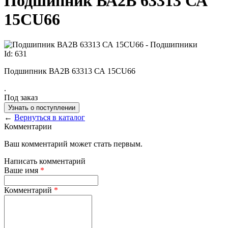
Подшипник ВА2В 63313 СА
15CU66
Id: 631
Подшипник ВА2В 63313 СА 15CU66
.
Под заказ
Узнать о поступлении
←
Вернуться в каталог
Комментарии
Ваш комментарий может стать первым.
Написать комментарий
Ваше имя
*
Комментарий
*