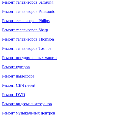
Ремонт телевизоров Samsung
Ремонт телевизоров Panasonic
Ремонт телевизоров Philips
Ремонт телевизоров Sharp
Ремонт телевизоров Thomson
Ремонт телевизоров Toshiba
Ремонт посудомоечных машин
Ремонт кулеров
Ремонт пылесосов
Ремонт СВЧ-печей
Ремонт DVD
Ремонт видеомагнитофонов
Ремонт музыкальных центров