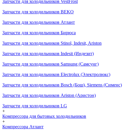
Запчасти для холодильников VestFrost
Запчасти для холодильников BEKO
Запчасти для холодильников Атлант
Запчасти для холодильников Бирюса
Запчасти для холодильников Stinol, Indesit, Ariston
Запчасти для холодильников Indesit (Индезит)
Запчасти для холодильников Samsung (Самсунг)
Запчасти для холодильников Electrolux (Электролюкс)
Запчасти для холодильников Bosch (Бош), Siemens (Сименс)
Запчасти для холодильников Ariston (Аристон)
Запчасти для холодильников LG
+
Компрессора для бытовых холодильников
+
Компрессора Атлант