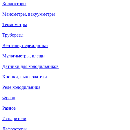
Коллекторы
Манометры, вакуумметры
Термометры
Труборезы
Вентили, переходники
Мультиметры, клещи
Датчики для холодильников
Кнопки, выключатели
Реле холодильника
Фреон
Разное
Испарители
Дефростеры