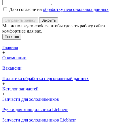
Даю согласие на
обработку персональных данных
Отправить заявку
Закрыть
Мы используем cookies, чтобы сделать работу сайта
комфортнее для вас.
Понятно
Главная
+
О компании
Вакансии
Политика обработка персональный данных
+
Каталог запчастей
+
Запчасти для холодильников
Ручки для холодильника Liebherr
Запчасти для холодильников Liebherr