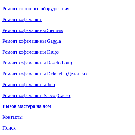
Ремонт торгового оборудования
+
Ремонт кофемашин
Ремонт кофемашины Siemens
Ремонт кофемашины Gaggia
Ремонт кофемашины Krups
Ремонт кофемашины Bosch (Бош)
Ремонт кофемашины Delonghi (Делонги)
Ремонт кофемашины Jura
Ремонт кофемашин Saeco (Саеко)
Вызов мастера на дом
Контакты
Поиск