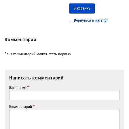
В корзину
←
Вернуться в каталог
Комментарии
Ваш комментарий может стать первым.
Написать комментарий
Ваше имя
*
Комментарий
*