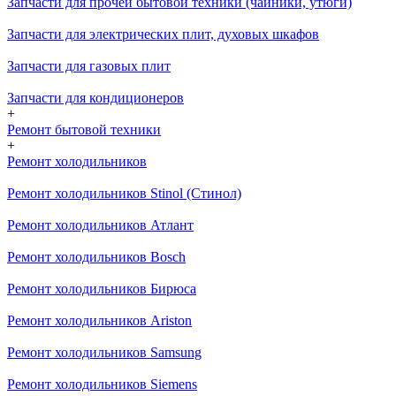
Запчасти для прочей бытовой техники (чайники, утюги)
Запчасти для электрических плит, духовых шкафов
Запчасти для газовых плит
Запчасти для кондиционеров
+
Ремонт бытовой техники
+
Ремонт холодильников
Ремонт холодильников Stinol (Стинол)
Ремонт холодильников Атлант
Ремонт холодильников Bosch
Ремонт холодильников Бирюса
Ремонт холодильников Ariston
Ремонт холодильников Samsung
Ремонт холодильников Siemens