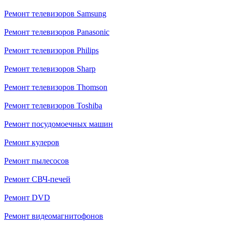
Ремонт телевизоров Samsung
Ремонт телевизоров Panasonic
Ремонт телевизоров Philips
Ремонт телевизоров Sharp
Ремонт телевизоров Thomson
Ремонт телевизоров Toshiba
Ремонт посудомоечных машин
Ремонт кулеров
Ремонт пылесосов
Ремонт СВЧ-печей
Ремонт DVD
Ремонт видеомагнитофонов