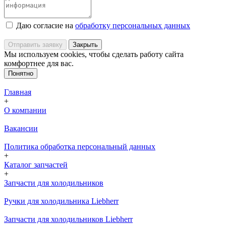
Даю согласие на
обработку персональных данных
Отправить заявку
Закрыть
Мы используем cookies, чтобы сделать работу сайта
комфортнее для вас.
Понятно
Главная
+
О компании
Вакансии
Политика обработка персональный данных
+
Каталог запчастей
+
Запчасти для холодильников
Ручки для холодильника Liebherr
Запчасти для холодильников Liebherr