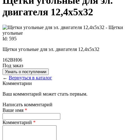
Щетки угольные для эл.
двигателя 12,4х5х32
Id: 595
Щетки угольные для эл. двигателя 12,4х5х32
162ВН06
Под заказ
Узнать о поступлении
←
Вернуться в каталог
Комментарии
Ваш комментарий может стать первым.
Написать комментарий
Ваше имя
*
Комментарий
*