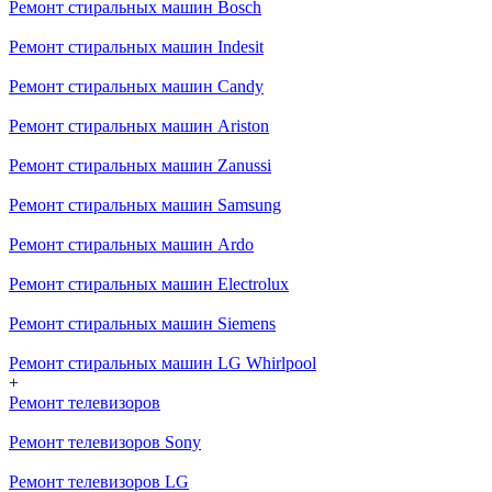
Ремонт стиральных машин Bosch
Ремонт стиральных машин Indesit
Ремонт стиральных машин Candy
Ремонт стиральных машин Ariston
Ремонт стиральных машин Zanussi
Ремонт стиральных машин Samsung
Ремонт стиральных машин Ardo
Ремонт стиральных машин Electrolux
Ремонт стиральных машин Siemens
Ремонт стиральных машин LG Whirlpool
+
Ремонт телевизоров
Ремонт телевизоров Sony
Ремонт телевизоров LG