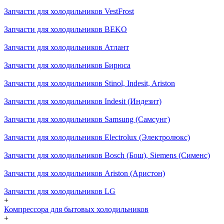
Запчасти для холодильников VestFrost
Запчасти для холодильников BEKO
Запчасти для холодильников Атлант
Запчасти для холодильников Бирюса
Запчасти для холодильников Stinol, Indesit, Ariston
Запчасти для холодильников Indesit (Индезит)
Запчасти для холодильников Samsung (Самсунг)
Запчасти для холодильников Electrolux (Электролюкс)
Запчасти для холодильников Bosch (Бош), Siemens (Сименс)
Запчасти для холодильников Ariston (Аристон)
Запчасти для холодильников LG
+
Компрессора для бытовых холодильников
+