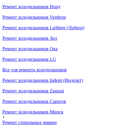
Ремонт холодильников Норд
Ремонт холодильников Vestfrost
Ремонт холодильников Liebherr (Либхер)
Ремонт холодильников Зил
Ремонт холодильников Ока
Ремонт холодильников LG
Все для ремонта холодильников
Ремонт холодильников Indesit (Индезит)
Ремонт холодильников Zanussi
Ремонт холодильников Саратов
Ремонт холодильников Минск
+
Ремонт стиральных машин