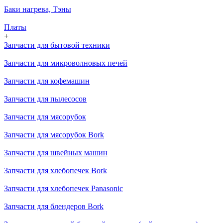
Баки нагрева, Тэны
Платы
+
Запчасти для бытовой техники
Запчасти для микроволновых печей
Запчасти для кофемашин
Запчасти для пылесосов
Запчасти для мясорубок
Запчасти для мясорубок Bork
Запчасти для швейных машин
Запчасти для хлебопечек Bork
Запчасти для хлебопечек Panasonic
Запчасти для блендеров Bork