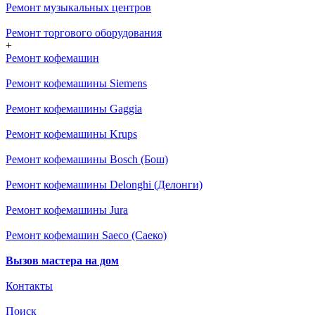
Ремонт музыкальных центров
Ремонт торгового оборудования
+
Ремонт кофемашин
Ремонт кофемашины Siemens
Ремонт кофемашины Gaggia
Ремонт кофемашины Krups
Ремонт кофемашины Bosch (Бош)
Ремонт кофемашины Delonghi (Делонги)
Ремонт кофемашины Jura
Ремонт кофемашин Saeco (Саеко)
Вызов мастера на дом
Контакты
Поиск