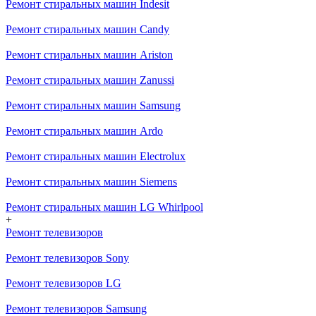
Ремонт стиральных машин Indesit
Ремонт стиральных машин Candy
Ремонт стиральных машин Ariston
Ремонт стиральных машин Zanussi
Ремонт стиральных машин Samsung
Ремонт стиральных машин Ardo
Ремонт стиральных машин Electrolux
Ремонт стиральных машин Siemens
Ремонт стиральных машин LG Whirlpool
+
Ремонт телевизоров
Ремонт телевизоров Sony
Ремонт телевизоров LG
Ремонт телевизоров Samsung