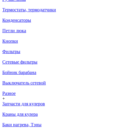
Термостаты, термодатчики
Конденсаторы
Петли люка
Кнопки
Фильтры
Сетевые фильтры
Бойник барабана
Выключатель сетевой
Разное
+
Запчасти для кулеров
Краны для кулера
Баки нагрева, Тэны