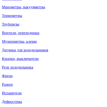
Манометры, вакуумметры
Термометры
Труборезы
Вентили, переходники
Мультиметры, клещи
Датчики для холодильников
Кнопки, выключатели
Реле холодильника
Фреон
Разное
Испарители
Дефростеры