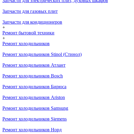
Запчасти для электрических плит, духовых шкафов
Запчасти для газовых плит
Запчасти для кондиционеров
+
Ремонт бытовой техники
+
Ремонт холодильников
Ремонт холодильников Stinol (Стинол)
Ремонт холодильников Атлант
Ремонт холодильников Bosch
Ремонт холодильников Бирюса
Ремонт холодильников Ariston
Ремонт холодильников Samsung
Ремонт холодильников Siemens
Ремонт холодильников Норд