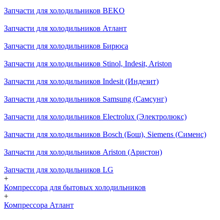
Запчасти для холодильников BEKO
Запчасти для холодильников Атлант
Запчасти для холодильников Бирюса
Запчасти для холодильников Stinol, Indesit, Ariston
Запчасти для холодильников Indesit (Индезит)
Запчасти для холодильников Samsung (Самсунг)
Запчасти для холодильников Electrolux (Электролюкс)
Запчасти для холодильников Bosch (Бош), Siemens (Сименс)
Запчасти для холодильников Ariston (Аристон)
Запчасти для холодильников LG
+
Компрессора для бытовых холодильников
+
Компрессора Атлант