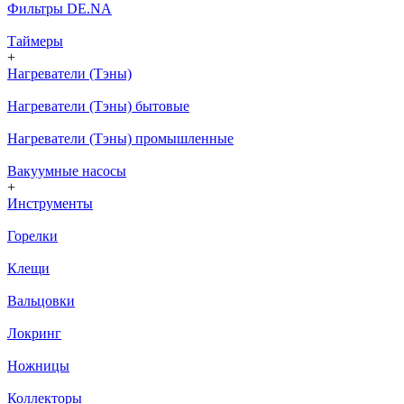
Фильтры DE.NA
Таймеры
+
Нагреватели (Тэны)
Нагреватели (Тэны) бытовые
Нагреватели (Тэны) промышленные
Вакуумные насосы
+
Инструменты
Горелки
Клещи
Вальцовки
Локринг
Ножницы
Коллекторы