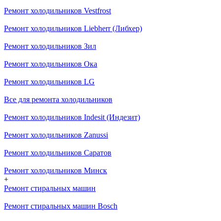
Ремонт холодильников Vestfrost
Ремонт холодильников Liebherr (Либхер)
Ремонт холодильников Зил
Ремонт холодильников Ока
Ремонт холодильников LG
Все для ремонта холодильников
Ремонт холодильников Indesit (Индезит)
Ремонт холодильников Zanussi
Ремонт холодильников Саратов
Ремонт холодильников Минск
+
Ремонт стиральных машин
Ремонт стиральных машин Bosch