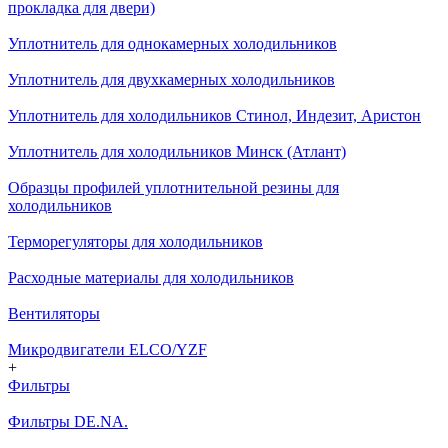
прокладка для двери)
Уплотнитель для однокамерных холодильников
Уплотнитель для двухкамерных холодильников
Уплотнитель для холодильников Стинол, Индезит, Аристон
Уплотнитель для холодильников Минск (Атлант)
Образцы профилей уплотнительной резины для
холодильников
Терморегуляторы для холодильников
Расходные материалы для холодильников
Вентиляторы
Микродвигатели ELCO/YZF
+
Фильтры
Фильтры DE.NA.