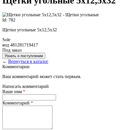
Щетки угольные 5х12,5х32
Id: 782
Щетки угольные 5х12,5х32
Sole
код 481281719417
Под заказ
Узнать о поступлении
←
Вернуться в каталог
Комментарии
Ваш комментарий может стать первым.
Написать комментарий
Ваше имя
*
Комментарий
*