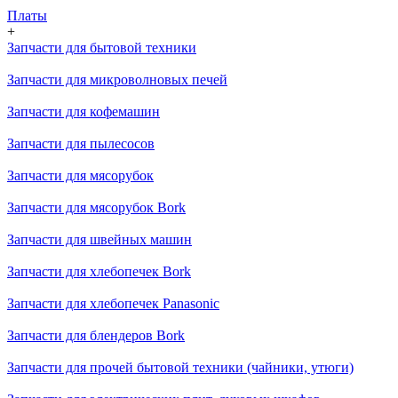
Платы
+
Запчасти для бытовой техники
Запчасти для микроволновых печей
Запчасти для кофемашин
Запчасти для пылесосов
Запчасти для мясорубок
Запчасти для мясорубок Bork
Запчасти для швейных машин
Запчасти для хлебопечек Bork
Запчасти для хлебопечек Panasonic
Запчасти для блендеров Bork
Запчасти для прочей бытовой техники (чайники, утюги)