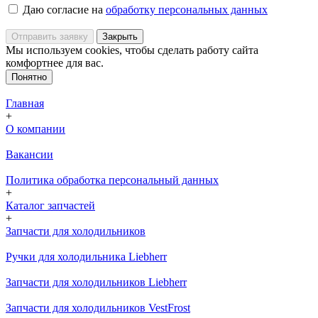
Даю согласие на
обработку персональных данных
Отправить заявку
Закрыть
Мы используем cookies, чтобы сделать работу сайта
комфортнее для вас.
Понятно
Главная
+
О компании
Вакансии
Политика обработка персональный данных
+
Каталог запчастей
+
Запчасти для холодильников
Ручки для холодильника Liebherr
Запчасти для холодильников Liebherr
Запчасти для холодильников VestFrost