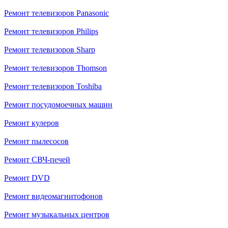
Ремонт телевизоров Panasonic
Ремонт телевизоров Philips
Ремонт телевизоров Sharp
Ремонт телевизоров Thomson
Ремонт телевизоров Toshiba
Ремонт посудомоечных машин
Ремонт кулеров
Ремонт пылесосов
Ремонт СВЧ-печей
Ремонт DVD
Ремонт видеомагнитофонов
Ремонт музыкальных центров