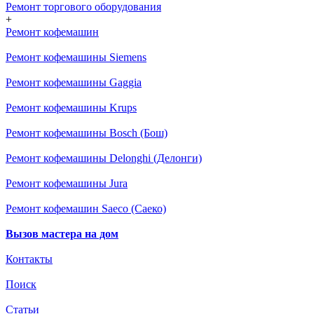
Ремонт торгового оборудования
+
Ремонт кофемашин
Ремонт кофемашины Siemens
Ремонт кофемашины Gaggia
Ремонт кофемашины Krups
Ремонт кофемашины Bosch (Бош)
Ремонт кофемашины Delonghi (Делонги)
Ремонт кофемашины Jura
Ремонт кофемашин Saeco (Саеко)
Вызов мастера на дом
Контакты
Поиск
Статьи