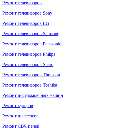
Ремонт телевизоров
Ремонт телевизоров Sony
Ремонт телевизоров LG
Ремонт телевизоров Samsung
Ремонт телевизоров Panasonic
Ремонт телевизоров Philips
Ремонт телевизоров Sharp
Ремонт телевизоров Thomson
Ремонт телевизоров Toshiba
Ремонт посудомоечных машин
Ремонт кулеров
Ремонт пылесосов
Ремонт СВЧ-печей