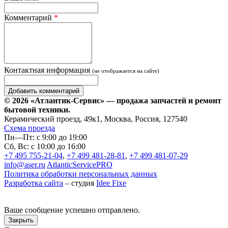
Комментарий
*
Контактная информация
(не отображается на сайте)
© 2026 «Атлантик-Сервис» — продажа запчастей и ремонт
бытовой техники.
Керамический проезд, 49к1, Москва, Россия, 127540
Схема проезда
Пн—Пт: с 9:00 до 19:00
Сб, Вс: с 10:00 до 16:00
+7 495 755-21-04
,
+7 499 481-28-81
,
+7 499 481-07-29
info@aser.ru
AtlanticServicePRO
Политика обработки персональных данных
Разработка сайта
– студия
Idee Fixe
Ваше сообщение успешно отправлено.
Закрыть