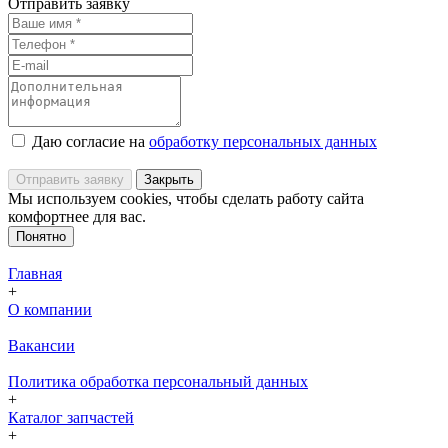
Отправить заявку
Даю согласие на
обработку персональных данных
Отправить заявку
Закрыть
Мы используем cookies, чтобы сделать работу сайта
комфортнее для вас.
Понятно
Главная
+
О компании
Вакансии
Политика обработка персональный данных
+
Каталог запчастей
+