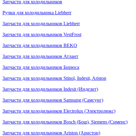
Запчасти для холодильников
Ручки для холодильника Liebherr
Запчасти для холодильников Liebherr
Запчасти для холодильников VestFrost
Запчасти для холодильников BEKO
Запчасти для холодильников Атлант
Запчасти для холодильников Бирюса
Запчасти для холодильников Stinol, Indesit, Ariston
Запчасти для холодильников Indesit (Индезит)
Запчасти для холодильников Samsung (Самсунг)
Запчасти для холодильников Electrolux (Электролюкс)
Запчасти для холодильников Bosch (Бош), Siemens (Сименс)
Запчасти для холодильников Ariston (Аристон)