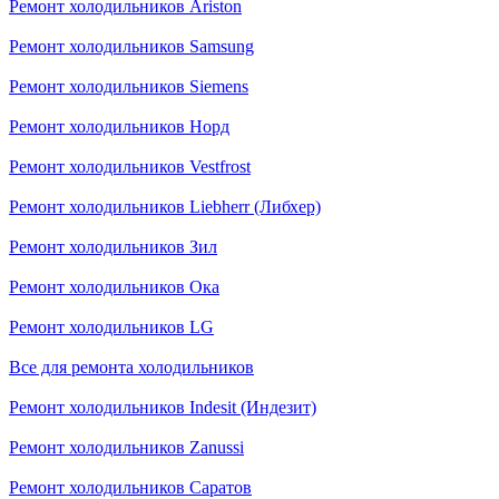
Ремонт холодильников Ariston
Ремонт холодильников Samsung
Ремонт холодильников Siemens
Ремонт холодильников Норд
Ремонт холодильников Vestfrost
Ремонт холодильников Liebherr (Либхер)
Ремонт холодильников Зил
Ремонт холодильников Ока
Ремонт холодильников LG
Все для ремонта холодильников
Ремонт холодильников Indesit (Индезит)
Ремонт холодильников Zanussi
Ремонт холодильников Саратов