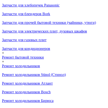
Запчасти для хлебопечек Panasonic
Запчасти для блендеров Bork
Запчасти для прочей бытовой техники (чайники, утюги)
Запчасти для электрических плит, духовых шкафов
Запчасти для газовых плит
Запчасти для кондиционеров
+
Ремонт бытовой техники
+
Ремонт холодильников
Ремонт холодильников Stinol (Стинол)
Ремонт холодильников Атлант
Ремонт холодильников Bosch
Ремонт холодильников Бирюса