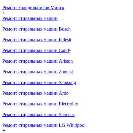
Ремонт холодильников Минск
+
Ремонт стиральных машин
Ремонт стиральных машин Bosch
Ремонт стиральных машин Indesit
Ремонт стиральных машин Candy
Ремонт стиральных машин Ariston
Ремонт стиральных машин Zanussi
Ремонт стиральных машин Samsung
Ремонт стиральных машин Ardo
Ремонт стиральных машин Electrolux
Ремонт стиральных машин Siemens
Ремонт стиральных машин LG Whirlpool
+