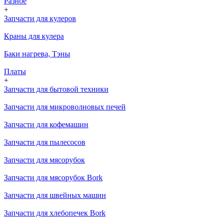
Разное
+
Запчасти для кулеров
Краны для кулера
Баки нагрева, Тэны
Платы
+
Запчасти для бытовой техники
Запчасти для микроволновых печей
Запчасти для кофемашин
Запчасти для пылесосов
Запчасти для мясорубок
Запчасти для мясорубок Bork
Запчасти для швейных машин
Запчасти для хлебопечек Bork