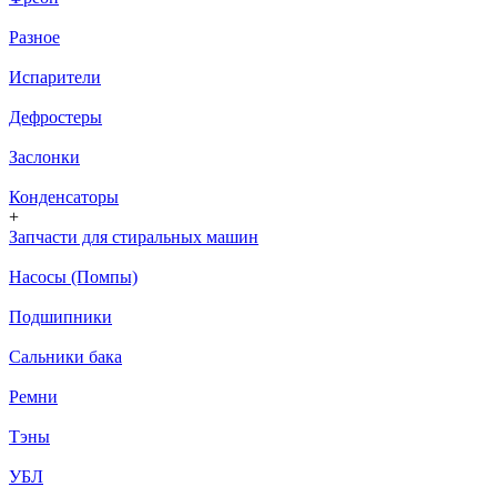
Разное
Испарители
Дефростеры
Заслонки
Конденсаторы
+
Запчасти для стиральных машин
Насосы (Помпы)
Подшипники
Сальники бака
Ремни
Тэны
УБЛ