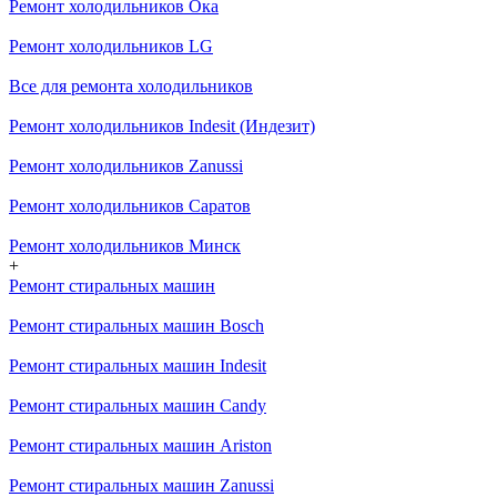
Ремонт холодильников Ока
Ремонт холодильников LG
Все для ремонта холодильников
Ремонт холодильников Indesit (Индезит)
Ремонт холодильников Zanussi
Ремонт холодильников Саратов
Ремонт холодильников Минск
+
Ремонт стиральных машин
Ремонт стиральных машин Bosch
Ремонт стиральных машин Indesit
Ремонт стиральных машин Candy
Ремонт стиральных машин Ariston
Ремонт стиральных машин Zanussi