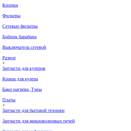
Кнопки
Фильтры
Сетевые фильтры
Бойник барабана
Выключатель сетевой
Разное
+
Запчасти для кулеров
Краны для кулера
Баки нагрева, Тэны
Платы
+
Запчасти для бытовой техники
Запчасти для микроволновых печей