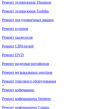
Ремонт телевизоров Thomson
Ремонт телевизоров Toshiba
Ремонт посудомоечных машин
Ремонт кулеров
Ремонт пылесосов
Ремонт СВЧ-печей
Ремонт DVD
Ремонт видеомагнитофонов
Ремонт музыкальных центров
Ремонт торгового оборудования
+
Ремонт кофемашин
Ремонт кофемашины Siemens
Ремонт кофемашины Gaggia