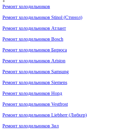
+
Ремонт холодильников
Ремонт холодильников Stinol (Стинол)
Ремонт холодильников Атлант
Ремонт холодильников Bosch
Ремонт холодильников Бирюса
Ремонт холодильников Ariston
Ремонт холодильников Samsung
Ремонт холодильников Siemens
Ремонт холодильников Норд
Ремонт холодильников Vestfrost
Ремонт холодильников Liebherr (Либхер)
Ремонт холодильников Зил