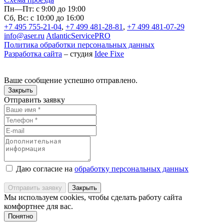
Пн—Пт: с 9:00 до 19:00
Сб, Вс: с 10:00 до 16:00
+7 495 755-21-04
,
+7 499 481-28-81
,
+7 499 481-07-29
info@aser.ru
AtlanticServicePRO
Политика обработки персональных данных
Разработка сайта
– студия
Idee Fixe
Ваше сообщение успешно отправлено.
Закрыть
Отправить заявку
Даю согласие на
обработку персональных данных
Отправить заявку
Закрыть
Мы используем cookies, чтобы сделать работу сайта
комфортнее для вас.
Понятно