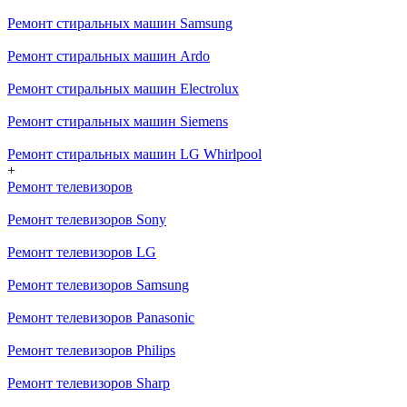
Ремонт стиральных машин Samsung
Ремонт стиральных машин Ardo
Ремонт стиральных машин Electrolux
Ремонт стиральных машин Siemens
Ремонт стиральных машин LG Whirlpool
+
Ремонт телевизоров
Ремонт телевизоров Sony
Ремонт телевизоров LG
Ремонт телевизоров Samsung
Ремонт телевизоров Panasonic
Ремонт телевизоров Philips
Ремонт телевизоров Sharp