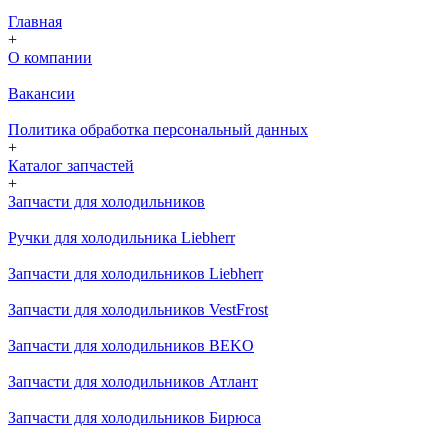
Главная
+
О компании
Вакансии
Политика обработка персональный данных
+
Каталог запчастей
+
Запчасти для холодильников
Ручки для холодильника Liebherr
Запчасти для холодильников Liebherr
Запчасти для холодильников VestFrost
Запчасти для холодильников BEKO
Запчасти для холодильников Атлант
Запчасти для холодильников Бирюса