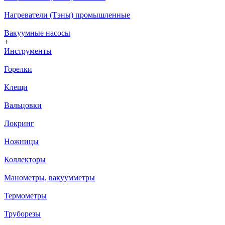
Нагреватели (Тэны) промышленные
Вакуумные насосы
+
Инструменты
Горелки
Клещи
Вальцовки
Локринг
Ножницы
Коллекторы
Манометры, вакуумметры
Термометры
Труборезы