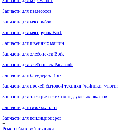
Запчасти для кофемашин
Запчасти для пылесосов
Запчасти для мясорубок
Запчасти для мясорубок Bork
Запчасти для швейных машин
Запчасти для хлебопечек Bork
Запчасти для хлебопечек Panasonic
Запчасти для блендеров Bork
Запчасти для прочей бытовой техники (чайники, утюги)
Запчасти для электрических плит, духовых шкафов
Запчасти для газовых плит
Запчасти для кондиционеров
+
Ремонт бытовой техники