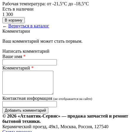
Рабочая температура: от -21,5°C до -18,5°C
Есть в наличии
1 300
В корзину
←
Вернуться в каталог
Комментарии
Ваш комментарий может стать первым.
Написать комментарий
Ваше имя
*
Комментарий
*
Контактная информация
(не отображается на сайте)
© 2026 «Атлантик-Сервис» — продажа запчастей и ремонт
бытовой техники.
Керамический проезд, 49к1, Москва, Россия, 127540
Схема проезда