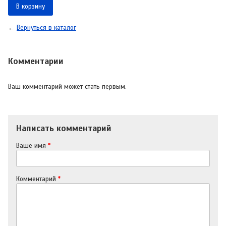
В корзину
←
Вернуться в каталог
Комментарии
Ваш комментарий может стать первым.
Написать комментарий
Ваше имя
*
Комментарий
*