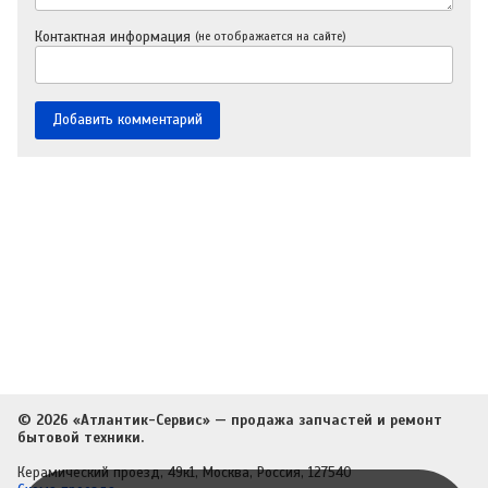
Контактная информация
(не отображается на сайте)
© 2026 «Атлантик-Сервис» — продажа запчастей и ремонт
бытовой техники.
Керамический проезд, 49к1, Москва, Россия, 127540