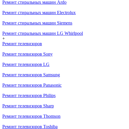
Ремонт стиральных машин Ardo
Ремонт стиральных машин Electrolux
Ремонт стиральных машин Siemens
Ремонт стиральных машин LG Whirlpool
+
Ремонт телевизоров
Ремонт телевизоров Sony
Ремонт телевизоров LG
Ремонт телевизоров Samsung
Ремонт телевизоров Panasonic
Ремонт телевизоров Philips
Ремонт телевизоров Sharp
Ремонт телевизоров Thomson
Ремонт телевизоров Toshiba