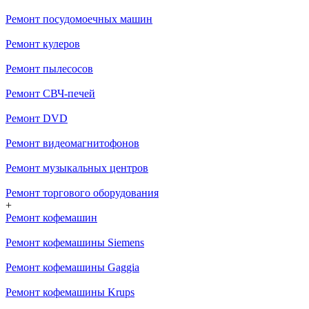
Ремонт посудомоечных машин
Ремонт кулеров
Ремонт пылесосов
Ремонт СВЧ-печей
Ремонт DVD
Ремонт видеомагнитофонов
Ремонт музыкальных центров
Ремонт торгового оборудования
+
Ремонт кофемашин
Ремонт кофемашины Siemens
Ремонт кофемашины Gaggia
Ремонт кофемашины Krups