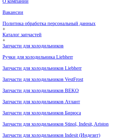
О компании
Вакансии
Политика обработка персональный данных
+
Каталог запчастей
+
Запчасти для холодильников
Ручки для холодильника Liebherr
Запчасти для холодильников Liebherr
Запчасти для холодильников VestFrost
Запчасти для холодильников BEKO
Запчасти для холодильников Атлант
Запчасти для холодильников Бирюса
Запчасти для холодильников Stinol, Indesit, Ariston
Запчасти для холодильников Indesit (Индезит)