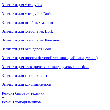
Запчасти для мясорубок
Запчасти для мясорубок Bork
Запчасти для швейных машин
Запчасти для хлебопечек Bork
Запчасти для хлебопечек Panasonic
Запчасти для блендеров Bork
Запчасти для прочей бытовой техники (чайники, утюги)
Запчасти для электрических плит, духовых шкафов
Запчасти для газовых плит
Запчасти для кондиционеров
+
Ремонт бытовой техники
+
Ремонт холодильников