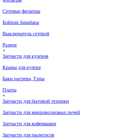
Сетевые фильтры
Бойник барабана
Выключатель сетевой
Разное
+
Запчасти для кулеров
Краны для кулера
Баки нагрева, Тэны
Платы
+
Запчасти для бытовой техники
Запчасти для микроволновых печей
Запчасти для кофемашин
Запчасти для пылесосов