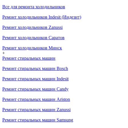
Все для ремонта холодильников
Ремонт холодильников Indesit (Индезит)
Ремонт холодильников Zanussi
Ремонт холодильников Саратов
Ремонт холодильников Минск
+
Ремонт стиральных машин
Ремонт стиральных машин Bosch
Ремонт стиральных машин Indesit
Ремонт стиральных машин Candy
Ремонт стиральных машин Ariston
Ремонт стиральных машин Zanussi
Ремонт стиральных машин Samsung