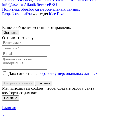
info@aser.ru
AtlanticServicePRO
Политика обработки персональных данных
Разработка сайта
– студия
Idee Fixe
Ваше сообщение успешно отправлено.
Закрыть
Отправить заявку
Даю согласие на
обработку персональных данных
Отправить заявку
Закрыть
Мы используем cookies, чтобы сделать работу сайта
комфортнее для вас.
Понятно
Главная
+