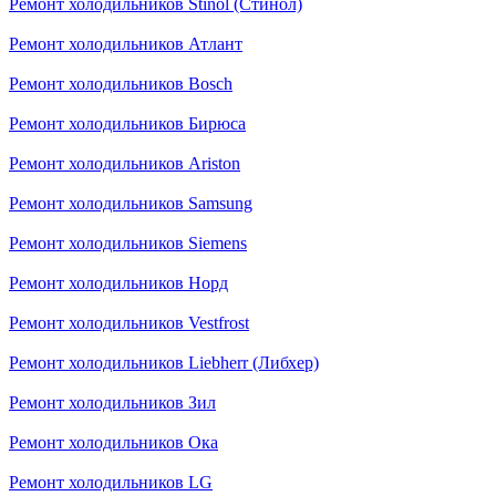
Ремонт холодильников Stinol (Стинол)
Ремонт холодильников Атлант
Ремонт холодильников Bosch
Ремонт холодильников Бирюса
Ремонт холодильников Ariston
Ремонт холодильников Samsung
Ремонт холодильников Siemens
Ремонт холодильников Норд
Ремонт холодильников Vestfrost
Ремонт холодильников Liebherr (Либхер)
Ремонт холодильников Зил
Ремонт холодильников Ока
Ремонт холодильников LG