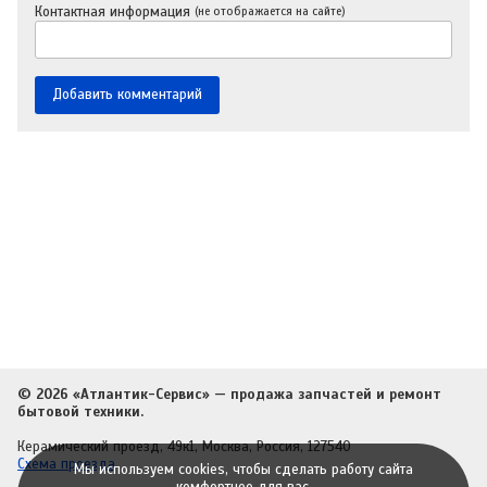
Контактная информация
(не отображается на сайте)
© 2026 «Атлантик-Сервис» — продажа запчастей и ремонт
бытовой техники.
Керамический проезд, 49к1, Москва, Россия, 127540
Схема проезда
Мы используем cookies, чтобы сделать работу сайта