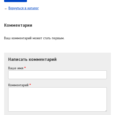
←
Вернуться в каталог
Комментарии
Ваш комментарий может стать первым.
Написать комментарий
Ваше имя
*
Комментарий
*