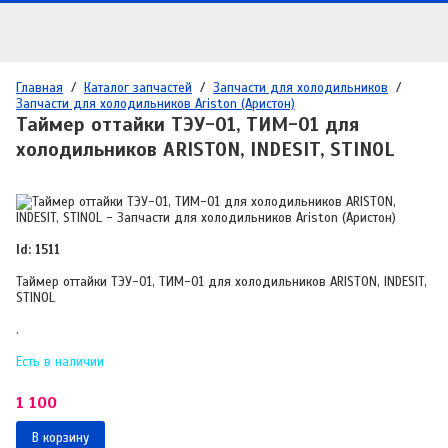
Главная
/
Каталог запчастей
/
Запчасти для холодильников
/
Запчасти для холодильников Ariston (Аристон)
Таймер оттайки ТЭУ-01, ТИМ-01 для
холодильников ARISTON, INDESIT, STINOL
Id: 1511
Таймер оттайки ТЭУ-01, ТИМ-01 для холодильников ARISTON, INDESIT,
STINOL
.
Есть в наличии
1 100
В корзину