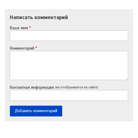
Написать комментарий
Ваше имя
*
Комментарий
*
Контактная информация
(не отображается на сайте)