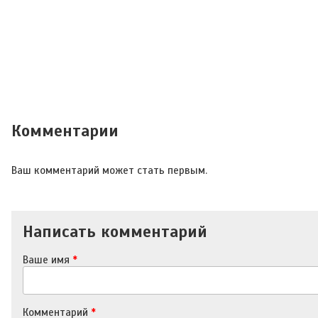
Комментарии
Ваш комментарий может стать первым.
Написать комментарий
Ваше имя
*
Комментарий
*