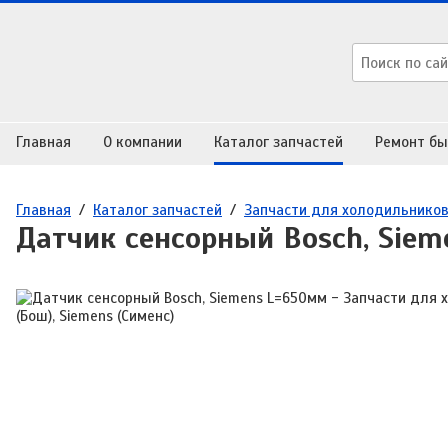
Главная
О компании
Каталог запчастей
Ремонт бы
Главная
/
Каталог запчастей
/
Запчасти для холодильнико
Датчик сенсорный Bosch, Sie