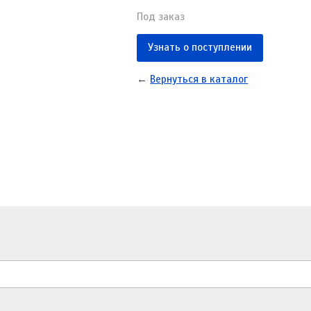
Под заказ
Узнать о поступлении
←
Вернуться в каталог