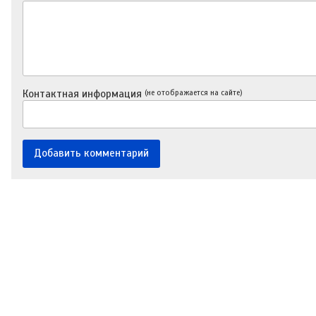
Контактная информация
(не отображается на сайте)