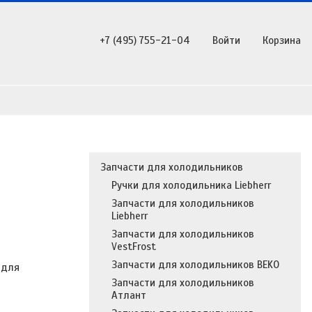
+7 (495) 755-21-04
Войти
Корзина
Запчасти для холодильников
Ручки для холодильника Liebherr
Запчасти для холодильников
Liebherr
Запчасти для холодильников
VestFrost
Запчасти для холодильников BEKO
 для
Запчасти для холодильников
Атлант